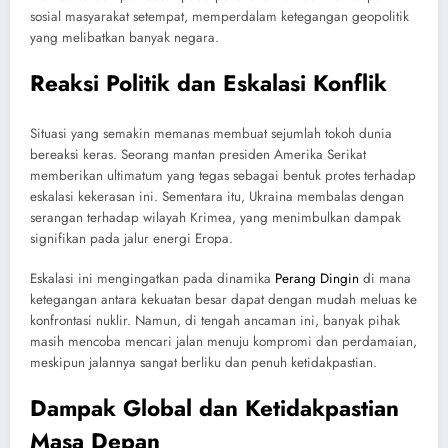
sosial masyarakat setempat, memperdalam ketegangan geopolitik
yang melibatkan banyak negara.
Reaksi Politik dan Eskalasi Konflik
Situasi yang semakin memanas membuat sejumlah tokoh dunia
bereaksi keras. Seorang mantan presiden Amerika Serikat
memberikan ultimatum yang tegas sebagai bentuk protes terhadap
eskalasi kekerasan ini. Sementara itu, Ukraina membalas dengan
serangan terhadap wilayah Krimea, yang menimbulkan dampak
signifikan pada jalur energi Eropa.
Eskalasi ini mengingatkan pada dinamika
Perang Dingin
di mana
ketegangan antara kekuatan besar dapat dengan mudah meluas ke
konfrontasi nuklir. Namun, di tengah ancaman ini, banyak pihak
masih mencoba mencari jalan menuju kompromi dan perdamaian,
meskipun jalannya sangat berliku dan penuh ketidakpastian.
Dampak Global dan Ketidakpastian
Masa Depan