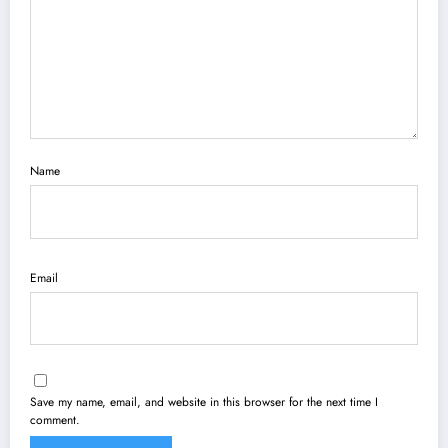
Name
Email
Save my name, email, and website in this browser for the next time I
comment.