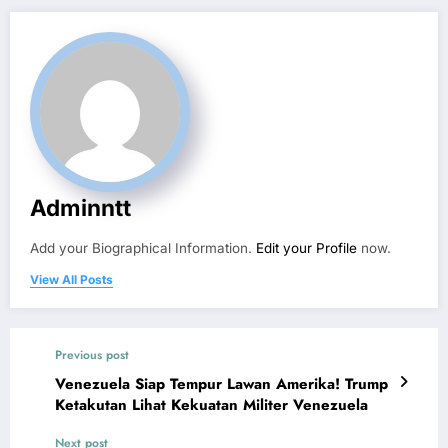
Adminntt
Add your Biographical Information.
Edit your Profile
now.
View All Posts
Previous post
Venezuela Siap Tempur Lawan Amerika! Trump
Ketakutan Lihat Kekuatan Militer Venezuela
Next post