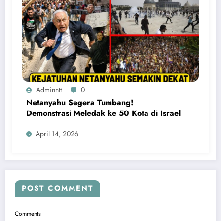
Adminntt
0
Netanyahu Segera Tumbang!
Demonstrasi Meledak ke 50 Kota di Israel
April 14, 2026
POST COMMENT
Comments