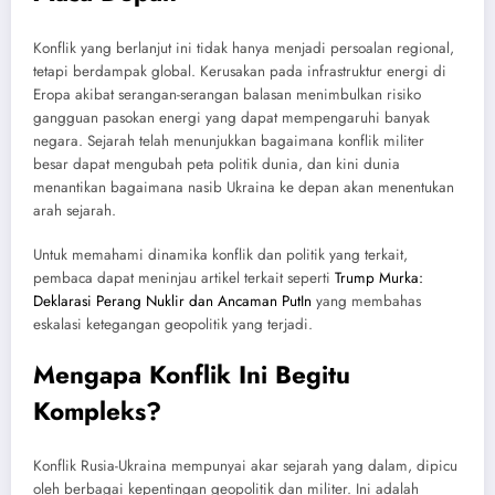
Konflik yang berlanjut ini tidak hanya menjadi persoalan regional,
tetapi berdampak global. Kerusakan pada infrastruktur energi di
Eropa akibat serangan-serangan balasan menimbulkan risiko
gangguan pasokan energi yang dapat mempengaruhi banyak
negara. Sejarah telah menunjukkan bagaimana konflik militer
besar dapat mengubah peta politik dunia, dan kini dunia
menantikan bagaimana nasib Ukraina ke depan akan menentukan
arah sejarah.
Untuk memahami dinamika konflik dan politik yang terkait,
pembaca dapat meninjau artikel terkait seperti
Trump Murka:
Deklarasi Perang Nuklir dan Ancaman PutIn
yang membahas
eskalasi ketegangan geopolitik yang terjadi.
Mengapa Konflik Ini Begitu
Kompleks?
Konflik Rusia-Ukraina mempunyai akar sejarah yang dalam, dipicu
oleh berbagai kepentingan geopolitik dan militer. Ini adalah