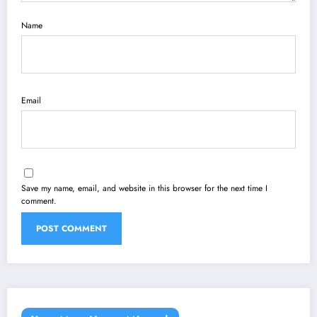
Name
Email
Save my name, email, and website in this browser for the next time I
comment.