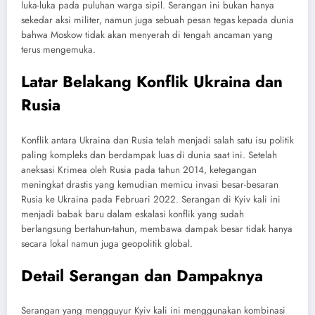
luka-luka pada puluhan warga sipil. Serangan ini bukan hanya
sekedar aksi militer, namun juga sebuah pesan tegas kepada dunia
bahwa Moskow tidak akan menyerah di tengah ancaman yang
terus mengemuka.
Latar Belakang Konflik Ukraina dan
Rusia
Konflik antara Ukraina dan Rusia telah menjadi salah satu isu politik
paling kompleks dan berdampak luas di dunia saat ini. Setelah
aneksasi Krimea oleh Rusia pada tahun 2014, ketegangan
meningkat drastis yang kemudian memicu invasi besar-besaran
Rusia ke Ukraina pada Februari 2022. Serangan di Kyiv kali ini
menjadi babak baru dalam eskalasi konflik yang sudah
berlangsung bertahun-tahun, membawa dampak besar tidak hanya
secara lokal namun juga geopolitik global.
Detail Serangan dan Dampaknya
Serangan yang mengguyur Kyiv kali ini menggunakan kombinasi