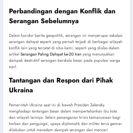
Perbandingan dengan Konflik dan
Serangan Sebelumnya
Dalam koridor berita geopolitik, serangan ini menyerupai eskalasi
serangan dahsyat seperti yang pernah terjadi di berbagai wilayah
konflik lain yang tercatat di situs kami, seperti yang diulas dalam
artikel
Serangan Paling Dahsyat ke-20 Iran
yang menunjukkan
dampak destruktif serangan berskala besar pada populasi warga
sipil.
Tantangan dan Respon dari Pihak
Ukraina
Pemerintah Ukraina saat ini di bawah Presiden Zelensky
menghadapi tantangan besar dalam mempertahankan ibu kota
dan wilayah lainnya. Selain penanganan krisis kemanusiaan bagi
korban dan pengungsi, upaya diplomatik dan militer terus gencar
dilakukan untuk meredam dampak serangan dan mencari