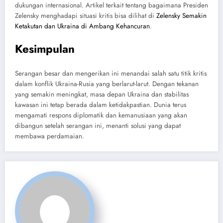
dukungan internasional. Artikel terkait tentang bagaimana Presiden
Zelensky menghadapi situasi kritis bisa dilihat di
Zelensky Semakin
Ketakutan dan Ukraina di Ambang Kehancuran
.
Kesimpulan
Serangan besar dan mengerikan ini menandai salah satu titik kritis
dalam konflik Ukraina-Rusia yang berlarut-larut. Dengan tekanan
yang semakin meningkat, masa depan Ukraina dan stabilitas
kawasan ini tetap berada dalam ketidakpastian. Dunia terus
mengamati respons diplomatik dan kemanusiaan yang akan
dibangun setelah serangan ini, menanti solusi yang dapat
membawa perdamaian.