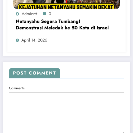
Adminntt
0
Netanyahu Segera Tumbang!
Demonstrasi Meledak ke 50 Kota di Israel
April 14, 2026
POST COMMENT
Comments