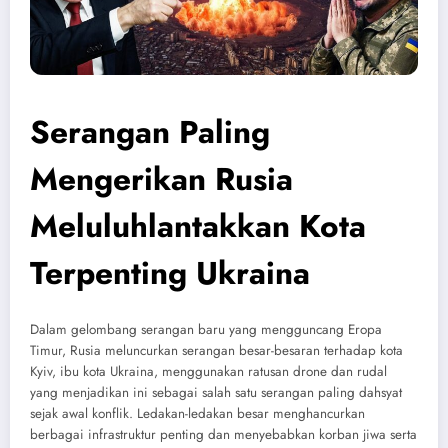
Serangan Paling
Mengerikan Rusia
Meluluhlantakkan Kota
Terpenting Ukraina
Dalam gelombang serangan baru yang mengguncang Eropa
Timur, Rusia meluncurkan serangan besar-besaran terhadap kota
Kyiv, ibu kota Ukraina, menggunakan ratusan drone dan rudal
yang menjadikan ini sebagai salah satu serangan paling dahsyat
sejak awal konflik. Ledakan-ledakan besar menghancurkan
berbagai infrastruktur penting dan menyebabkan korban jiwa serta