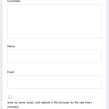
Comments
Name
Email
Save my name, email, and website in this browser for the next time I
comment.