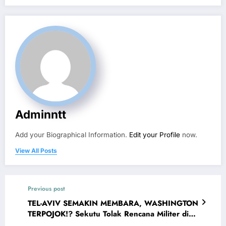
Adminntt
Add your Biographical Information.
Edit your Profile
now.
View All Posts
Previous post
TEL-AVIV SEMAKIN MEMBARA, WASHINGTON
TERPOJOK!? Sekutu Tolak Rencana Militer di
Selat Hormuz