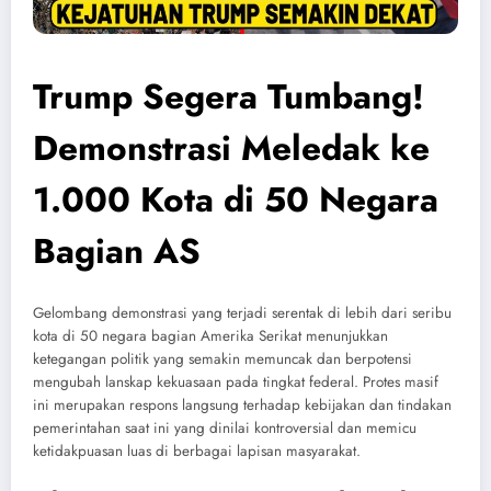
Trump Segera Tumbang!
Demonstrasi Meledak ke
1.000 Kota di 50 Negara
Bagian AS
Gelombang demonstrasi yang terjadi serentak di lebih dari seribu
kota di 50 negara bagian Amerika Serikat menunjukkan
ketegangan politik yang semakin memuncak dan berpotensi
mengubah lanskap kekuasaan pada tingkat federal. Protes masif
ini merupakan respons langsung terhadap kebijakan dan tindakan
pemerintahan saat ini yang dinilai kontroversial dan memicu
ketidakpuasan luas di berbagai lapisan masyarakat.