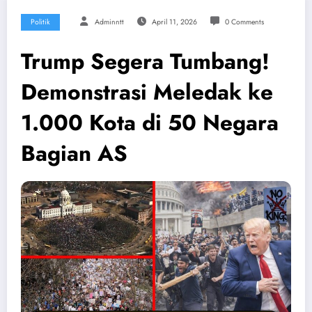
Politik
Adminntt
April 11, 2026
0 Comments
Trump Segera Tumbang!
Demonstrasi Meledak ke
1.000 Kota di 50 Negara
Bagian AS