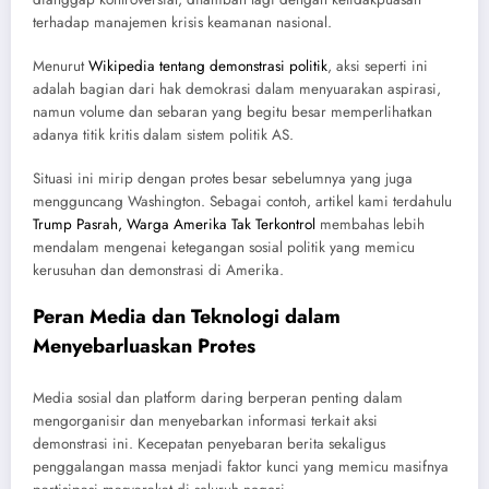
terhadap manajemen krisis keamanan nasional.
Menurut
Wikipedia tentang demonstrasi politik
, aksi seperti ini
adalah bagian dari hak demokrasi dalam menyuarakan aspirasi,
namun volume dan sebaran yang begitu besar memperlihatkan
adanya titik kritis dalam sistem politik AS.
Situasi ini mirip dengan protes besar sebelumnya yang juga
mengguncang Washington. Sebagai contoh, artikel kami terdahulu
Trump Pasrah, Warga Amerika Tak Terkontrol
membahas lebih
mendalam mengenai ketegangan sosial politik yang memicu
kerusuhan dan demonstrasi di Amerika.
Peran Media dan Teknologi dalam
Menyebarluaskan Protes
Media sosial dan platform daring berperan penting dalam
mengorganisir dan menyebarkan informasi terkait aksi
demonstrasi ini. Kecepatan penyebaran berita sekaligus
penggalangan massa menjadi faktor kunci yang memicu masifnya