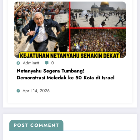
Adminntt
0
Netanyahu Segera Tumbang!
Demonstrasi Meledak ke 50 Kota di Israel
April 14, 2026
POST COMMENT