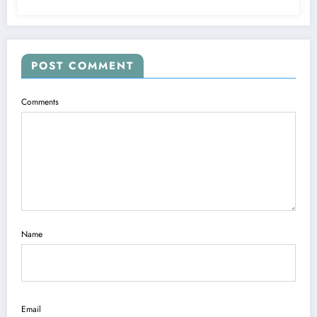
POST COMMENT
Comments
Name
Email