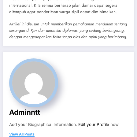
internasional. Kita semua berharap jalan damai dapat segera
ditempuh agar penderitaan warga sipil dapat diminimalkan.
Artikel ini disusun untuk memberikan pemahaman mendalam tentang
serangan di Kyiv dan dinamika diplomasi yang sedang berlangsung,
dengan mengedepankan fakta tanpa bias dan opini yang berimbang.
Adminntt
Add your Biographical Information.
Edit your Profile
now.
View All Posts