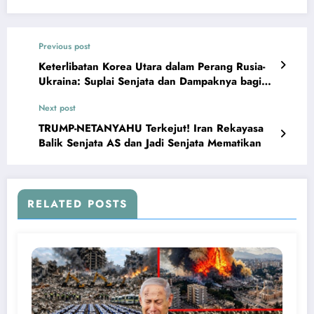
Previous post
Keterlibatan Korea Utara dalam Perang Rusia-
Ukraina: Suplai Senjata dan Dampaknya bagi
Kyiv
Next post
TRUMP-NETANYAHU Terkejut! Iran Rekayasa
Balik Senjata AS dan Jadi Senjata Mematikan
RELATED POSTS