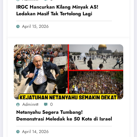
IRGC Hancurkan Kilang Minyak AS!
Ledakan Masif Tak Tertolong Lagi
April 15, 2026
Adminntt
0
Netanyahu Segera Tumbang!
Demonstrasi Meledak ke 50 Kota di Israel
April 14, 2026