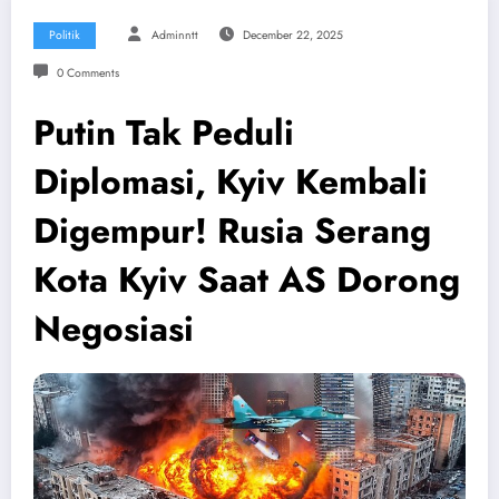
Politik
Adminntt
December 22, 2025
0 Comments
Putin Tak Peduli
Diplomasi, Kyiv Kembali
Digempur! Rusia Serang
Kota Kyiv Saat AS Dorong
Negosiasi