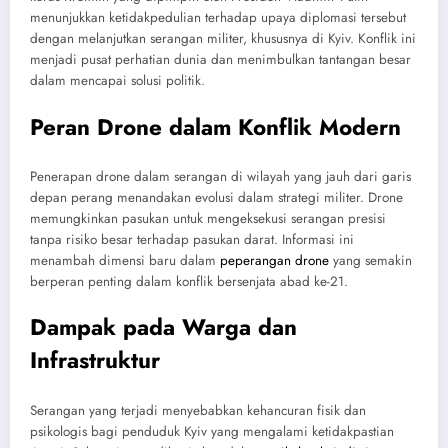
menunjukkan ketidakpedulian terhadap upaya diplomasi tersebut
dengan melanjutkan serangan militer, khususnya di Kyiv. Konflik ini
menjadi pusat perhatian dunia dan menimbulkan tantangan besar
dalam mencapai solusi politik.
Peran Drone dalam Konflik Modern
Penerapan drone dalam serangan di wilayah yang jauh dari garis
depan perang menandakan evolusi dalam strategi militer. Drone
memungkinkan pasukan untuk mengeksekusi serangan presisi
tanpa risiko besar terhadap pasukan darat. Informasi ini
menambah dimensi baru dalam
peperangan drone
yang semakin
berperan penting dalam konflik bersenjata abad ke-21.
Dampak pada Warga dan
Infrastruktur
Serangan yang terjadi menyebabkan kehancuran fisik dan
psikologis bagi penduduk Kyiv yang mengalami ketidakpastian