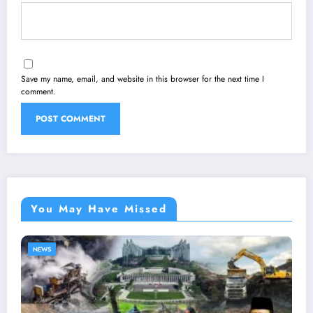
Save my name, email, and website in this browser for the next time I
comment.
You May Have Missed
NEWS