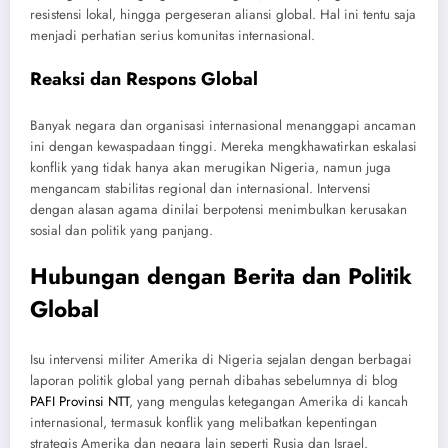
resistensi lokal, hingga pergeseran aliansi global. Hal ini tentu saja
menjadi perhatian serius komunitas internasional.
Reaksi dan Respons Global
Banyak negara dan organisasi internasional menanggapi ancaman
ini dengan kewaspadaan tinggi. Mereka mengkhawatirkan eskalasi
konflik yang tidak hanya akan merugikan Nigeria, namun juga
mengancam stabilitas regional dan internasional. Intervensi
dengan alasan agama dinilai berpotensi menimbulkan kerusakan
sosial dan politik yang panjang.
Hubungan dengan Berita dan Politik
Global
Isu intervensi militer Amerika di Nigeria sejalan dengan berbagai
laporan politik global yang pernah dibahas sebelumnya di blog
PAFI Provinsi NTT
, yang mengulas ketegangan Amerika di kancah
internasional, termasuk konflik yang melibatkan kepentingan
strategis Amerika dan negara lain seperti Rusia dan Israel.