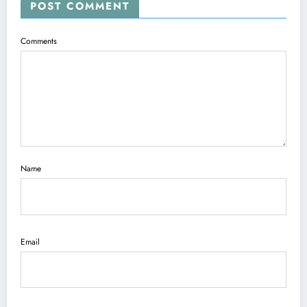
POST COMMENT
Comments
Name
Email