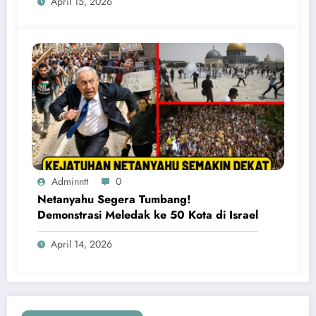
April 15, 2026
Adminntt
0
Netanyahu Segera Tumbang!
Demonstrasi Meledak ke 50 Kota di Israel
April 14, 2026