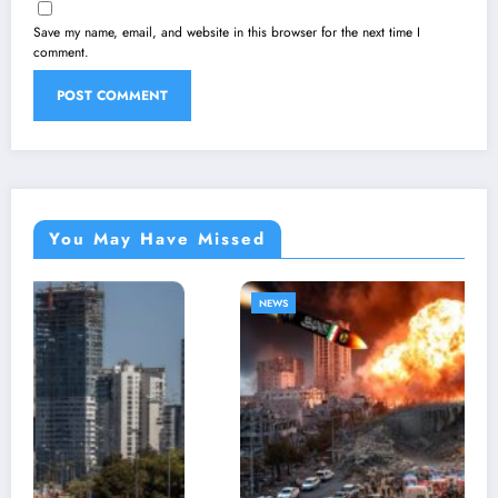
Save my name, email, and website in this browser for the next time I
comment.
You May Have Missed
NEWS