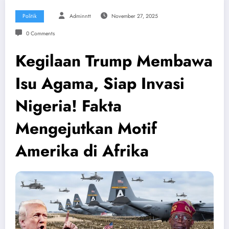
Politik
Adminntt
November 27, 2025
0 Comments
Kegilaan Trump Membawa
Isu Agama, Siap Invasi
Nigeria! Fakta
Mengejutkan Motif
Amerika di Afrika