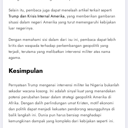
Selain itu, pembaca juga dapat menelaah artikel terkait seperti
Trump dan Krisis Internal Amerika
, yang memberikan gambaran
situasi dalam negeri Amerika yang turut memengaruhi kebijakan
luar negerinya.
Dengan memahami sisi dalam dari isu ini, pembaca dapat lebih
kritis dan waspada terhadap perkembangan geopolitik yang
terjadi, terutama yang melibatkan intervensi militer atas nama
agama.
Kesimpulan
Pernyataan Trump mengenai intervensi militer ke Nigeria bukanlah
sekadar wacana kosong. Ini adalah sinyal kuat yang menandakan
potensi perubahan besar dalam strategi geopolitik Amerika di
Afrika. Dengan dalih perlindungan umat Kristen, motif ekonomi
dan politik dapat menjadi kekuatan pendorong sesungguhnya di
balik langkah ini. Dunia pun harus bersiap menghadapi
kemungkinan dampak yang kompleks dari kebijakan seperti ini.