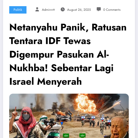
Politik
Adminntt
August 26, 2025
0 Comments
Netanyahu Panik, Ratusan
Tentara IDF Tewas
Digempur Pasukan Al-
Nukhba! Sebentar Lagi
Israel Menyerah