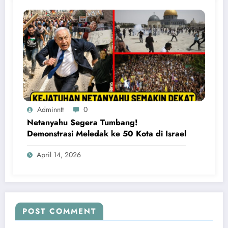
Adminntt
0
Netanyahu Segera Tumbang!
Demonstrasi Meledak ke 50 Kota di Israel
April 14, 2026
POST COMMENT