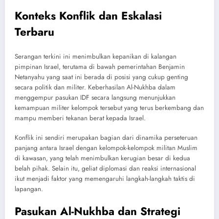
Konteks Konflik dan Eskalasi
Terbaru
Serangan terkini ini menimbulkan kepanikan di kalangan
pimpinan Israel, terutama di bawah pemerintahan Benjamin
Netanyahu yang saat ini berada di posisi yang cukup genting
secara politik dan militer. Keberhasilan Al-Nukhba dalam
menggempur pasukan IDF secara langsung menunjukkan
kemampuan militer kelompok tersebut yang terus berkembang dan
mampu memberi tekanan berat kepada Israel.
Konflik ini sendiri merupakan bagian dari dinamika perseteruan
panjang antara Israel dengan kelompok-kelompok militan Muslim
di kawasan, yang telah menimbulkan kerugian besar di kedua
belah pihak. Selain itu, geliat diplomasi dan reaksi internasional
ikut menjadi faktor yang memengaruhi langkah-langkah taktis di
lapangan.
Pasukan Al-Nukhba dan Strategi