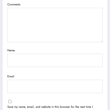
Comments
Name
Email
Save my name, email, and website in this browser for the next time I