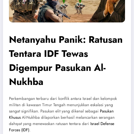
Netanyahu Panik: Ratusan
Tentara IDF Tewas
Digempur Pasukan Al-
Nukhba
Perkembangan terbaru dari konflik antara Israel dan kelompok
militan di kawasan Timur Tengah menunjukkan eskalasi yang
sangat signifikan. Pasukan elit yang dikenal sebagai
Pasukan
Khusus
Al-Nukhba dilaporkan berhasil melancarkan serangan
dahsyat yang menewaskan ratusan tentara dari
Israel Defense
Forces (IDF)
.