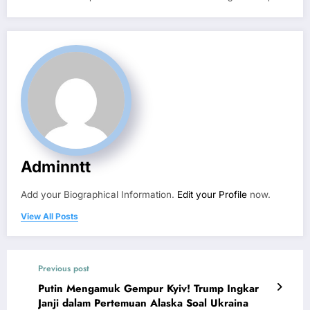
Adminntt
Add your Biographical Information.
Edit your Profile
now.
View All Posts
Previous post
Putin Mengamuk Gempur Kyiv! Trump Ingkar
Janji dalam Pertemuan Alaska Soal Ukraina