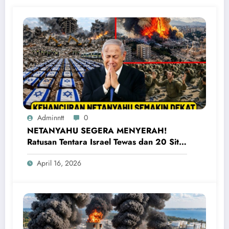
Adminntt
0
NETANYAHU SEGERA MENYERAH!
Ratusan Tentara Israel Tewas dan 20 Situs
Penting Meledak
April 16, 2026