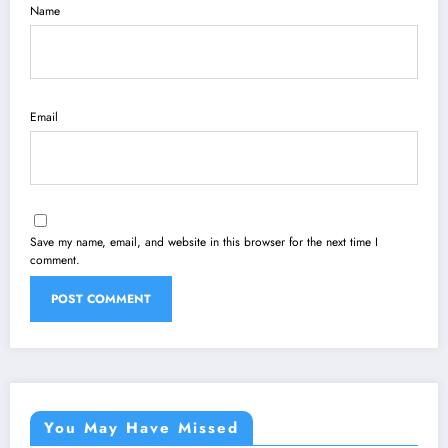
Name
Email
Save my name, email, and website in this browser for the next time I
comment.
You May Have Missed