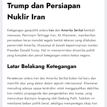
Trump dan Persiapan
Nuklir Iran
Ketegangan geopolitik antara
Iran
dan
Amerika Serikat
kembali
memanas. Pemimpin Tertinggi Iran, Ali Khamenei, memberikan
pernyataan keras menolak segala bentuk tekanan yang dilakukan
pemerintah Amerika, khususnya di bawah kepemimpinan mantan
Presiden Donald Trump. Hal ini mencerminkan dinamika politik
yang kompleks dan penuh ketegangan antara kedua negara.
Latar Belakang Ketegangan
Perseteruan antara Iran dan Amerika Serikat bukan hal baru dan
memiliki akar yang dalam dalam sejarah internasional. Khamenei
menuding adanya upaya terstruktur untuk menggoyahkan stabilitas
Iran melalui propaganda dan pengendalian aksi massa, yang
menurutnya dipimpin langsung oleh Gedung Putih. Tuduhan ini
membawa beban politik berat, sekaligus mempertegas sikap Iran