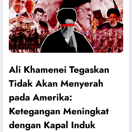
Ali Khamenei Tegaskan
Tidak Akan Menyerah
pada Amerika:
Ketegangan Meningkat
dengan Kapal Induk