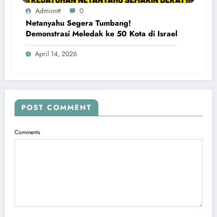
Adminntt
0
Netanyahu Segera Tumbang!
Demonstrasi Meledak ke 50 Kota di Israel
April 14, 2026
POST COMMENT
Comments