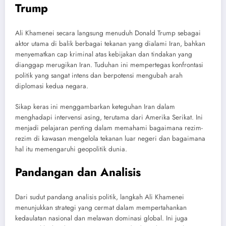
Trump
Ali Khamenei secara langsung menuduh Donald Trump sebagai
aktor utama di balik berbagai tekanan yang dialami Iran, bahkan
menyematkan cap kriminal atas kebijakan dan tindakan yang
dianggap merugikan Iran. Tuduhan ini mempertegas konfrontasi
politik yang sangat intens dan berpotensi mengubah arah
diplomasi kedua negara.
Sikap keras ini menggambarkan keteguhan Iran dalam
menghadapi intervensi asing, terutama dari Amerika Serikat. Ini
menjadi pelajaran penting dalam memahami bagaimana rezim-
rezim di kawasan mengelola tekanan luar negeri dan bagaimana
hal itu memengaruhi geopolitik dunia.
Pandangan dan Analisis
Dari sudut pandang analisis politik, langkah Ali Khamenei
menunjukkan strategi yang cermat dalam mempertahankan
kedaulatan nasional dan melawan dominasi global. Ini juga