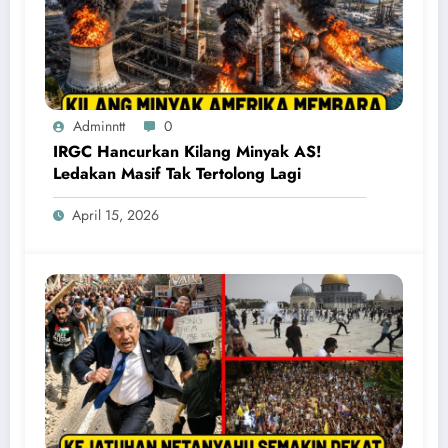
Adminntt
0
IRGC Hancurkan Kilang Minyak AS!
Ledakan Masif Tak Tertolong Lagi
April 15, 2026