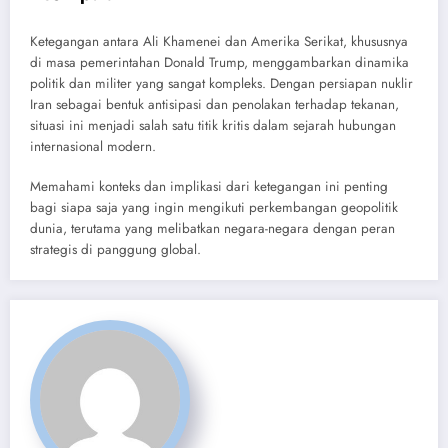
Ketegangan antara Ali Khamenei dan Amerika Serikat, khususnya
di masa pemerintahan Donald Trump, menggambarkan dinamika
politik dan militer yang sangat kompleks. Dengan persiapan nuklir
Iran sebagai bentuk antisipasi dan penolakan terhadap tekanan,
situasi ini menjadi salah satu titik kritis dalam sejarah hubungan
internasional modern.
Memahami konteks dan implikasi dari ketegangan ini penting
bagi siapa saja yang ingin mengikuti perkembangan geopolitik
dunia, terutama yang melibatkan negara-negara dengan peran
strategis di panggung global.